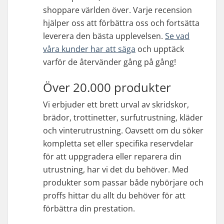
shoppare världen över. Varje recension
hjälper oss att förbättra oss och fortsätta
leverera den bästa upplevelsen.
Se vad
våra kunder har att säga
och upptäck
varför de återvänder gång på gång!
Över 20.000 produkter
Vi erbjuder ett brett urval av skridskor,
brädor, trottinetter, surfutrustning, kläder
och vinterutrustning. Oavsett om du söker
kompletta set eller specifika reservdelar
för att uppgradera eller reparera din
utrustning, har vi det du behöver. Med
produkter som passar både nybörjare och
proffs hittar du allt du behöver för att
förbättra din prestation.