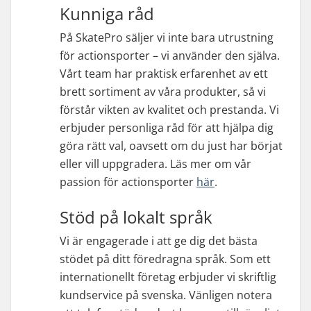
Kunniga råd
På SkatePro säljer vi inte bara utrustning
för actionsporter – vi använder den själva.
Vårt team har praktisk erfarenhet av ett
brett sortiment av våra produkter, så vi
förstår vikten av kvalitet och prestanda. Vi
erbjuder personliga råd för att hjälpa dig
göra rätt val, oavsett om du just har börjat
eller vill uppgradera. Läs mer om vår
passion för actionsporter
här
.
Stöd på lokalt språk
Vi är engagerade i att ge dig det bästa
stödet på ditt föredragna språk. Som ett
internationellt företag erbjuder vi skriftlig
kundservice på svenska. Vänligen notera