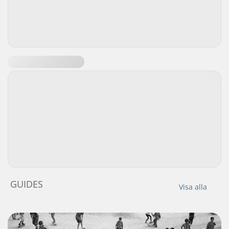
GUIDES
Visa alla