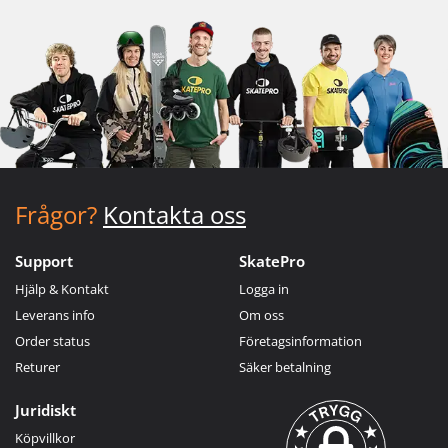
Frågor?
Kontakta oss
Support
SkatePro
Hjälp & Kontakt
Logga in
Leverans info
Om oss
Order status
Företagsinformation
Returer
Säker betalning
Juridiskt
Köpvillkor