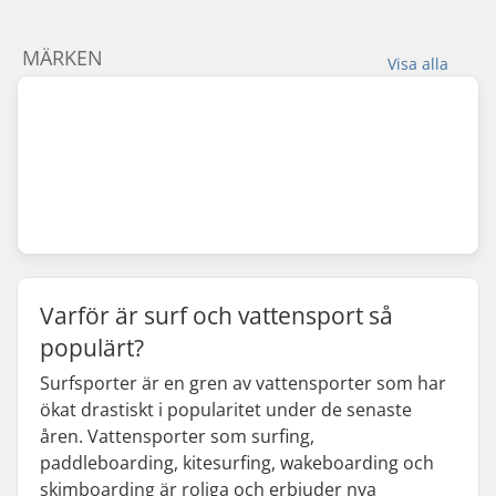
MÄRKEN
Visa alla
Varför är surf och vattensport så
populärt?
Surfsporter är en gren av vattensporter som har
ökat drastiskt i popularitet under de senaste
åren. Vattensporter som surfing,
paddleboarding, kitesurfing, wakeboarding och
skimboarding är roliga och erbjuder nya