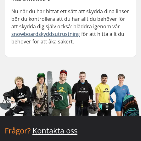
Nu när du har hittat ett sätt att skydda dina linser
bör du kontrollera att du har allt du behöver för
att skydda dig själv också: bläddra igenom vår
snowboardskyddsutrustning
för att hitta allt du
behöver för att åka säkert.
Frågor?
Kontakta oss