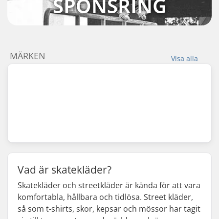
SPONSRING
MÄRKEN
Visa alla
Vad är skatekläder?
Skatekläder och streetkläder är kända för att vara
komfortabla, hållbara och tidlösa. Street kläder,
så som t-shirts, skor, kepsar och mössor har tagit