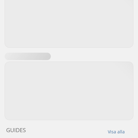
GUIDES
Visa alla