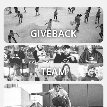
GIVEBACK
TEAM