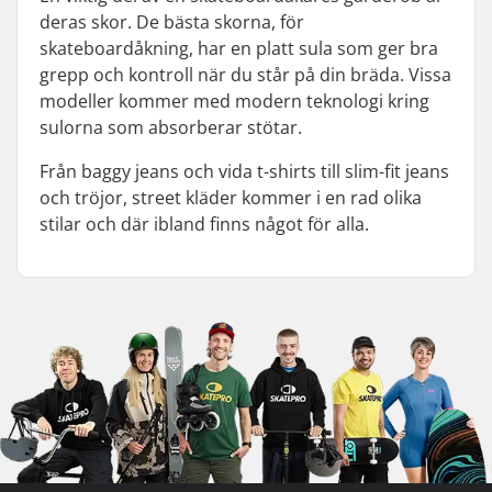
deras skor. De bästa skorna, för
skateboardåkning, har en platt sula som ger bra
grepp och kontroll när du står på din bräda. Vissa
modeller kommer med modern teknologi kring
sulorna som absorberar stötar.
Från baggy jeans och vida t-shirts till slim-fit jeans
och tröjor, street kläder kommer i en rad olika
stilar och där ibland finns något för alla.