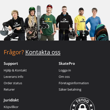
Frågor?
Kontakta oss
Support
SkatePro
Hjälp & Kontakt
Logga in
Leverans info
Om oss
Order status
Företagsinformation
Returer
Säker betalning
Juridiskt
Köpvillkor