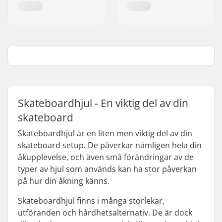
Skateboardhjul - En viktig del av din
skateboard
Skateboardhjul är en liten men viktig del av din
skateboard setup. De påverkar nämligen hela din
åkupplevelse, och även små förändringar av de
typer av hjul som används kan ha stor påverkan
på hur din åkning känns.
Skateboardhjul finns i många storlekar,
utföranden och hårdhetsalternativ. De är dock