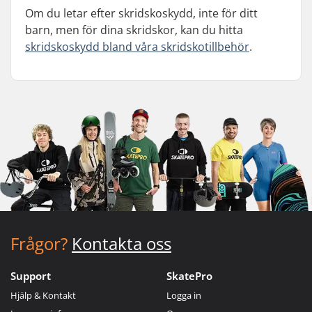
Om du letar efter skridskoskydd, inte för ditt
barn, men för dina skridskor, kan du hitta
skridskoskydd bland våra skridskotillbehör
.
Frågor?
Kontakta oss
Support
SkatePro
Hjälp & Kontakt
Logga in