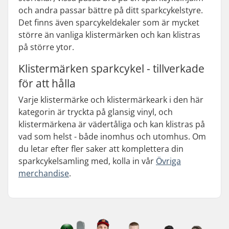
och andra passar bättre på ditt sparkcykelstyre.
Det finns även sparcykeldekaler som är mycket
större än vanliga klistermärken och kan klistras
på större ytor.
Klistermärken sparkcykel - tillverkade
för att hålla
Varje klistermärke och klistermärkeark i den här
kategorin är tryckta på glansig vinyl, och
klistermärkena är vädertåliga och kan klistras på
vad som helst - både inomhus och utomhus. Om
du letar efter fler saker att komplettera din
sparkcykelsamling med, kolla in vår
Övriga
merchandise
.