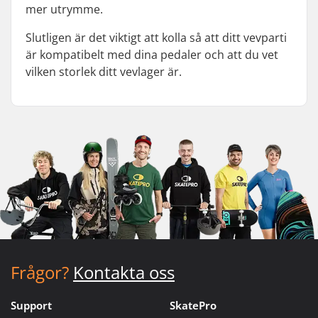
mer utrymme.
Slutligen är det viktigt att kolla så att ditt vevparti
är kompatibelt med dina pedaler och att du vet
vilken storlek ditt vevlager är.
Frågor?
Kontakta oss
Support
SkatePro