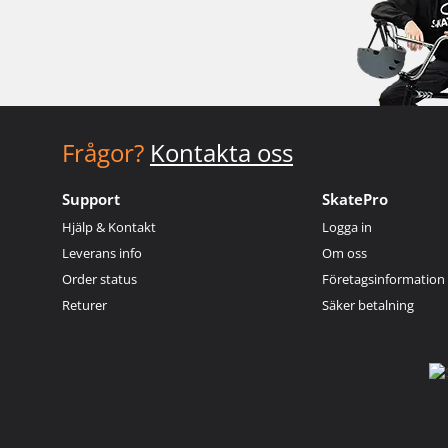
Frågor?
Kontakta oss
Support
SkatePro
Hjälp & Kontakt
Logga in
Leverans info
Om oss
Order status
Företagsinformation
Returer
Säker betalning