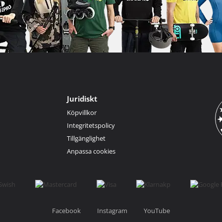
Juridiskt
Köpvillkor
Integritetspolicy
Tillgänglighet
Anpassa cookies
Facebook
Instagram
YouTube