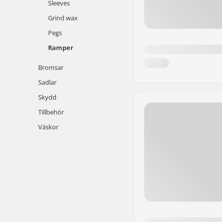
Sleeves
Grind wax
Pegs
Ramper
Bromsar
Sadlar
Skydd
Tillbehör
Väskor