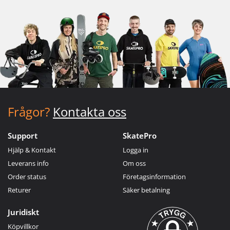
Frågor?
Kontakta oss
Support
SkatePro
Hjälp & Kontakt
Logga in
Leverans info
Om oss
Order status
Företagsinformation
Returer
Säker betalning
Juridiskt
Köpvillkor