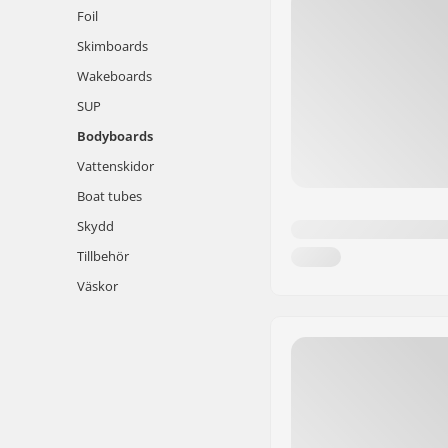
Foil
Skimboards
Wakeboards
SUP
Bodyboards
Vattenskidor
Boat tubes
Skydd
Tillbehör
Väskor