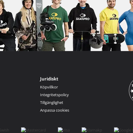
Juridiskt
Köpvillkor
Integritetspolicy
Tillgänglighet
Anpassa cookies