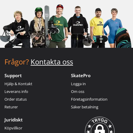
Frågor?
Kontakta oss
Support
SkatePro
Hjälp & Kontakt
Logga in
Leverans info
Om oss
Order status
Företagsinformation
Returer
Säker betalning
Juridiskt
Köpvillkor