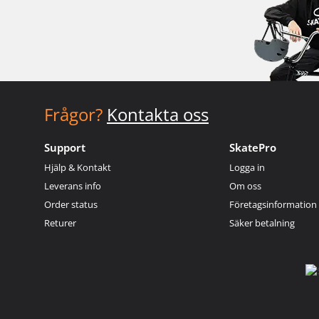
Frågor?
Kontakta oss
Support
SkatePro
Hjälp & Kontakt
Logga in
Leverans info
Om oss
Order status
Företagsinformation
Returer
Säker betalning