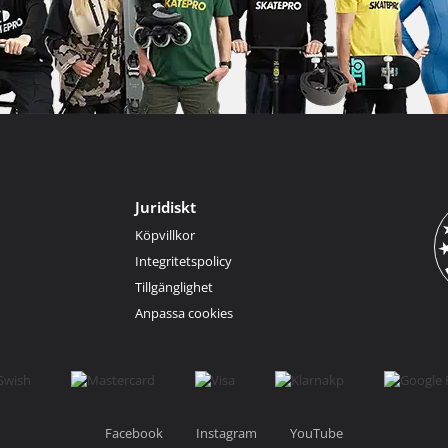
Juridiskt
Köpvillkor
Integritetspolicy
Tillgänglighet
Anpassa cookies
Facebook
Instagram
YouTube