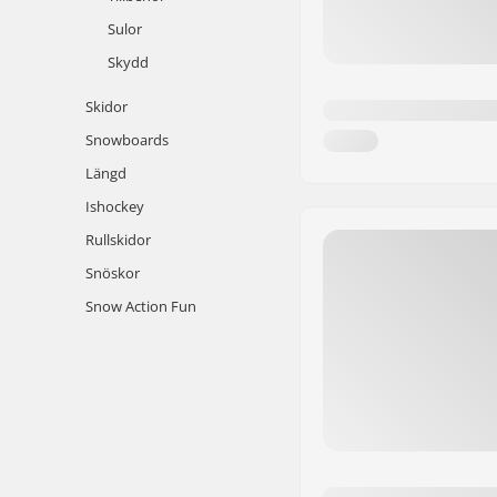
Sulor
Skydd
Skidor
Snowboards
Längd
Ishockey
Rullskidor
Snöskor
Snow Action Fun