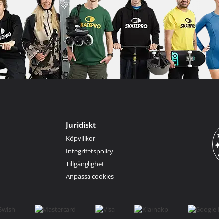
Juridiskt
Köpvillkor
Integritetspolicy
Tillgänglighet
Anpassa cookies