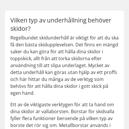
Vilken typ av underhållning behöver
skidor?
Regelbundet skidunderhåll är viktigt för att du ska
få den bästa skidupplevelsen. Det finns en mängd
saker du kan göra för att hålla dina skidor i
toppskick, allt från att torka skidorna efter
användning till att slipa underlaget. Mycket av
detta underhåll kan göras utan hjälp av ett proffs
och här hittar du många av de verktyg som
behövs för att hålla dina skidor i gott skick på
egen hand.
Ett av de viktigaste verktygen för att ta hand om
dina skidor är vallaborsten. Borstar för skidvalla
fyller flera funktioner beroende på vilken typ av
borste det rör sig om. Metallborstar används i