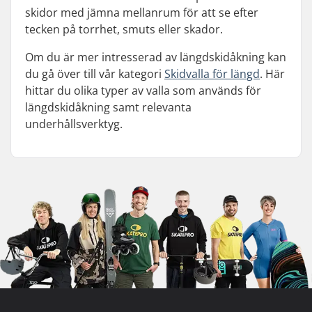
skidor med jämna mellanrum för att se efter
tecken på torrhet, smuts eller skador.
Om du är mer intresserad av längdskidåkning kan
du gå över till vår kategori
Skidvalla för längd
. Här
hittar du olika typer av valla som används för
längdskidåkning samt relevanta
underhållsverktyg.