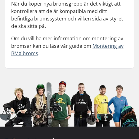
När du köper nya bromsgrepp är det viktigt att
kontrollera att de är kompatibla med ditt
befintliga bromssystem och vilken sida av styret
de ska sitta på.
Om du vill ha mer information om montering av
bromsar kan du läsa vår guide om
Montering av
BMX broms
.