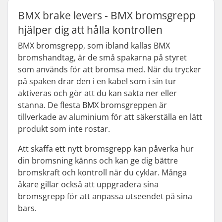
BMX brake levers - BMX bromsgrepp
hjälper dig att hålla kontrollen
BMX bromsgrepp, som ibland kallas BMX
bromshandtag, är de små spakarna på styret
som används för att bromsa med. När du trycker
på spaken drar den i en kabel som i sin tur
aktiveras och gör att du kan sakta ner eller
stanna. De flesta BMX bromsgreppen är
tillverkade av aluminium för att säkerställa en lätt
produkt som inte rostar.
Att skaffa ett nytt bromsgrepp kan påverka hur
din bromsning känns och kan ge dig bättre
bromskraft och kontroll när du cyklar. Många
åkare gillar också att uppgradera sina
bromsgrepp för att anpassa utseendet på sina
bars.