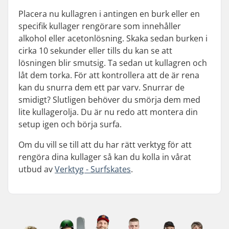
Placera nu kullagren i antingen en burk eller en
specifik kullager rengörare som innehåller
alkohol eller acetonlösning. Skaka sedan burken i
cirka 10 sekunder eller tills du kan se att
lösningen blir smutsig. Ta sedan ut kullagren och
låt dem torka. För att kontrollera att de är rena
kan du snurra dem ett par varv. Snurrar de
smidigt? Slutligen behöver du smörja dem med
lite kullagerolja. Du är nu redo att montera din
setup igen och börja surfa.
Om du vill se till att du har rätt verktyg för att
rengöra dina kullager så kan du kolla in vårat
utbud av
Verktyg - Surfskates
.