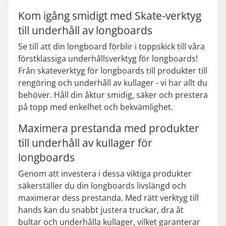
Kom igång smidigt med Skate-verktyg
till underhåll av longboards
Se till att din longboard förblir i toppskick till våra
förstklassiga underhållsverktyg för longboards!
Från skateverktyg för longboards till produkter till
rengöring och underhåll av kullager - vi har allt du
behöver. Håll din åktur smidig, säker och prestera
på topp med enkelhet och bekvämlighet.
Maximera prestanda med produkter
till underhåll av kullager för
longboards
Genom att investera i dessa viktiga produkter
säkerställer du din longboards livslängd och
maximerar dess prestanda. Med rätt verktyg till
hands kan du snabbt justera truckar, dra åt
bultar och underhålla kullager, vilket garanterar