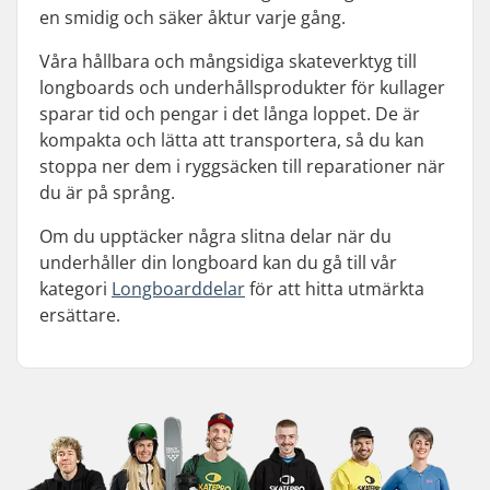
en smidig och säker åktur varje gång.
Våra hållbara och mångsidiga skateverktyg till
longboards och underhållsprodukter för kullager
sparar tid och pengar i det långa loppet. De är
kompakta och lätta att transportera, så du kan
stoppa ner dem i ryggsäcken till reparationer när
du är på språng.
Om du upptäcker några slitna delar när du
underhåller din longboard kan du gå till vår
kategori
Longboarddelar
för att hitta utmärkta
ersättare.