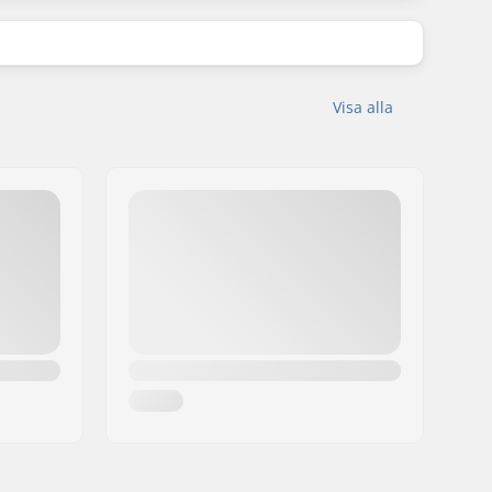
Visa alla