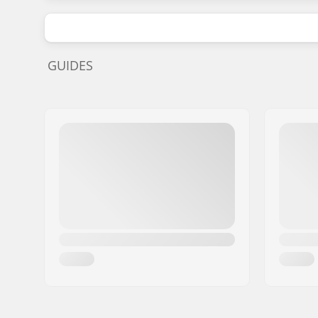
GUIDES