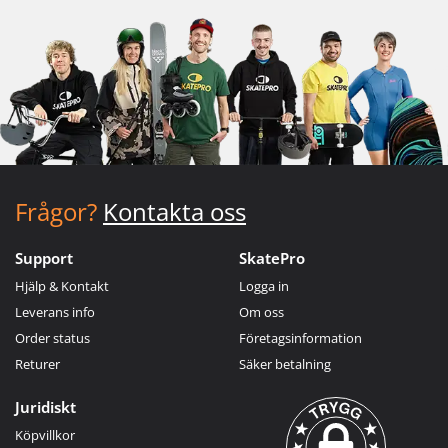
Frågor?
Kontakta oss
Support
SkatePro
Hjälp & Kontakt
Logga in
Leverans info
Om oss
Order status
Företagsinformation
Returer
Säker betalning
Juridiskt
Köpvillkor