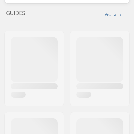
GUIDES
Visa alla