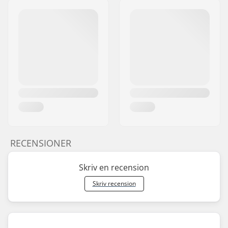
RECENSIONER
Skriv en recension
Skriv recension