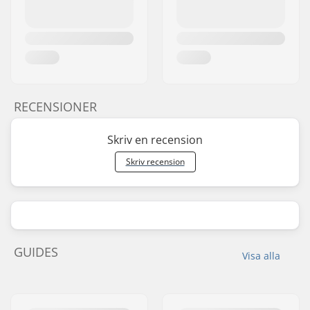
RECENSIONER
Skriv en recension
Skriv recension
GUIDES
Visa alla