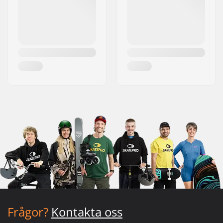
Frågor?
Kontakta oss