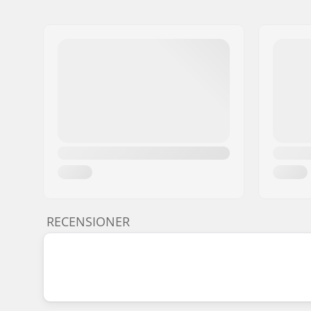
RECENSIONER