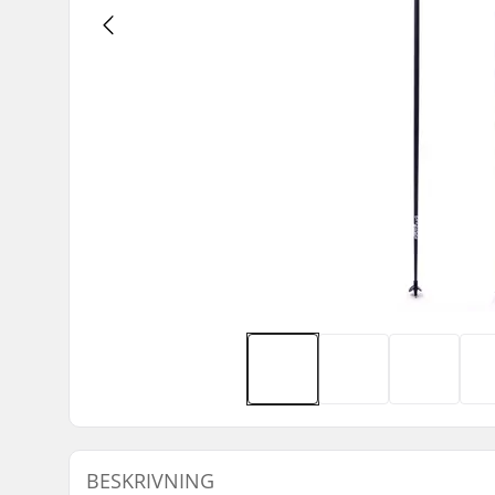
BESKRIVNING