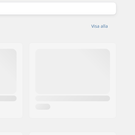
Visa alla