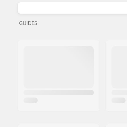
GUIDES