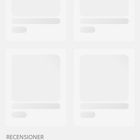
RECENSIONER