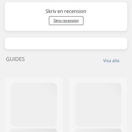
Skriv en recension
Skriv recension
GUIDES
Visa alla