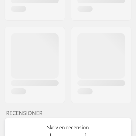
RECENSIONER
Skriv en recension