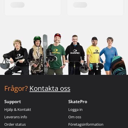
Frågor?
Kontakta oss
Support
SkatePro
Hjälp & Kontakt
Logga in
Leverans info
Om oss
Order status
Företagsinformation