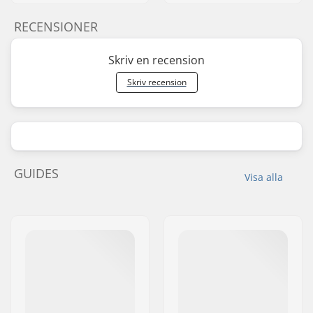
RECENSIONER
Skriv en recension
Skriv recension
GUIDES
Visa alla