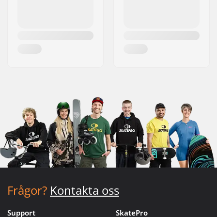
Frågor?
Kontakta oss
Support
SkatePro