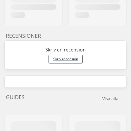
RECENSIONER
Skriv en recension
Skriv recension
GUIDES
Visa alla