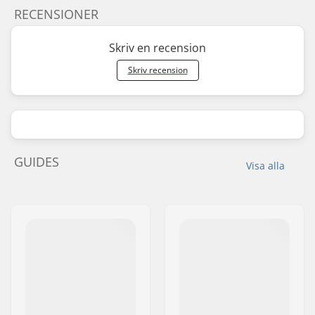
RECENSIONER
Skriv en recension
Skriv recension
GUIDES
Visa alla