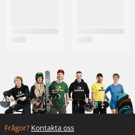
Frågor?
Kontakta oss