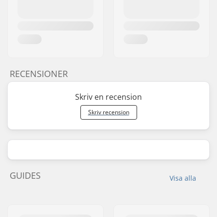
RECENSIONER
Skriv en recension
Skriv recension
GUIDES
Visa alla