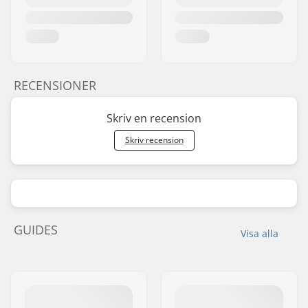
RECENSIONER
Skriv en recension
Skriv recension
GUIDES
Visa alla