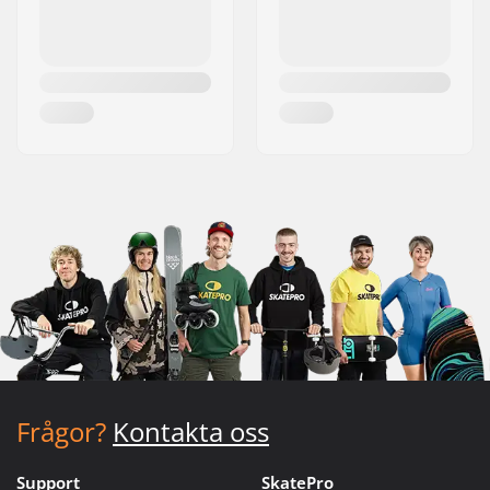
Frågor?
Kontakta oss
Support
SkatePro