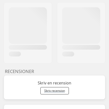
RECENSIONER
Skriv en recension
Skriv recension