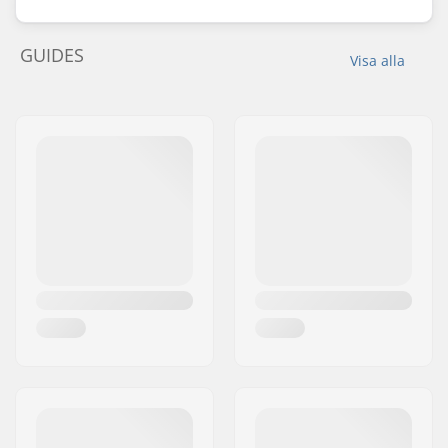
GUIDES
Visa alla