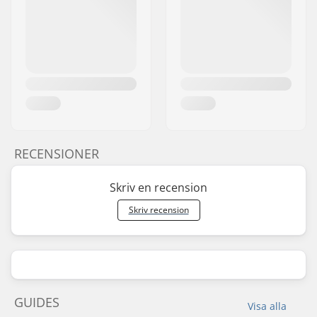
RECENSIONER
Skriv en recension
Skriv recension
GUIDES
Visa alla