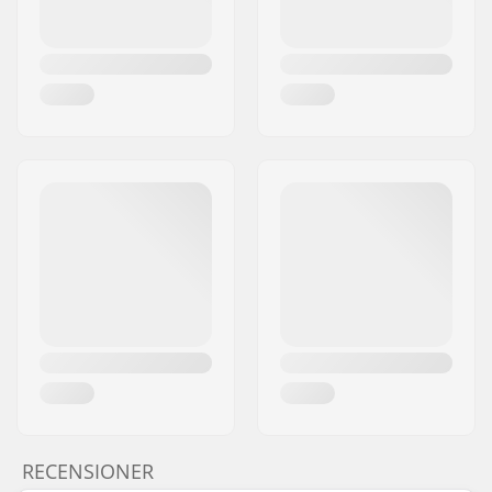
RECENSIONER