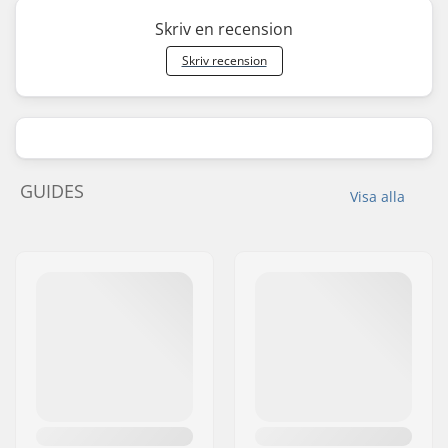
Skriv en recension
Skriv recension
GUIDES
Visa alla