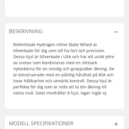
BESKRIVNING
Rollerblade Hydrogen Inline Skate Wheel är
tillverkade för dig som vill ha fart och precision.
Dessa hjul är tillverkade i USA och har ett unikt yttre
av uretan som kombineras med en slitstark
nylonkärna för en smidig och greppsäker åkning. De
är konstruerade med en pålitlig hårdhet på 85A och
lovar hållbarhet och utmärkt kontroll. Dessa hjul är
perfekta för dig som är redo att ta din åkning till
nästa nivå. Setet innehåller 8 hjul, lager ingår ej.
MODELL SPECIFIKATIONER