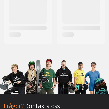
Frågor?
Kontakta oss