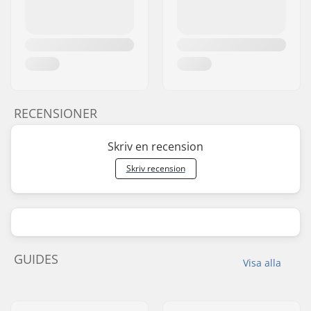
RECENSIONER
Skriv en recension
Skriv recension
GUIDES
Visa alla