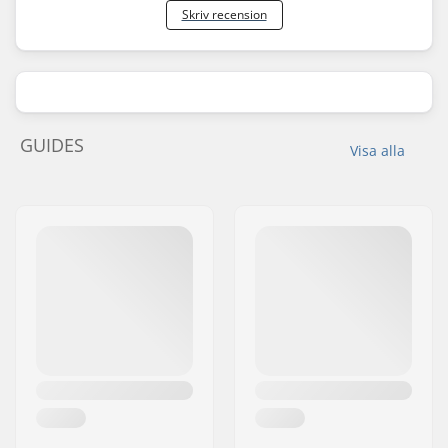
Skriv recension
GUIDES
Visa alla