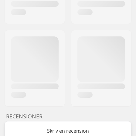
RECENSIONER
Skriv en recension