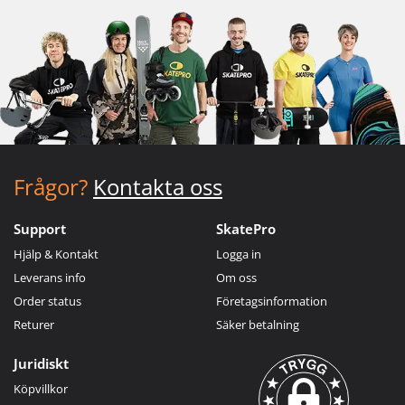
Frågor?
Kontakta oss
Support
SkatePro
Hjälp & Kontakt
Logga in
Leverans info
Om oss
Order status
Företagsinformation
Returer
Säker betalning
Juridiskt
Köpvillkor