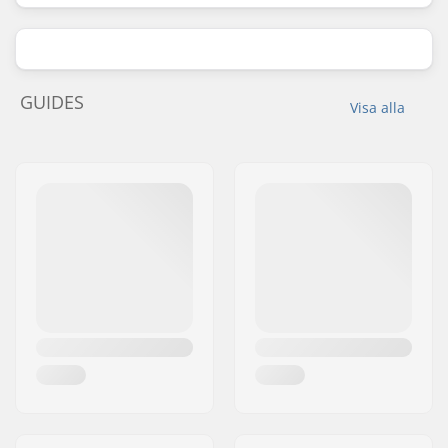
GUIDES
Visa alla