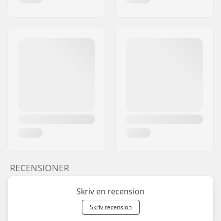
RECENSIONER
Skriv en recension
Skriv recension