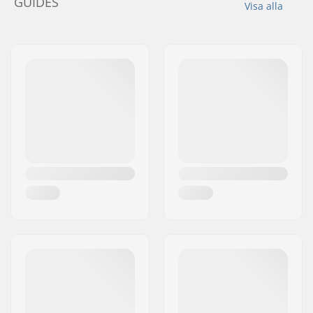
GUIDES
Visa alla