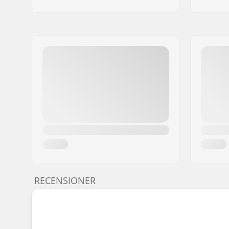
RECENSIONER