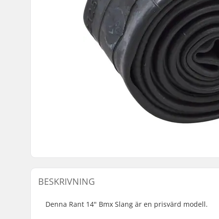
BESKRIVNING
Denna Rant 14" Bmx Slang är en prisvärd modell.