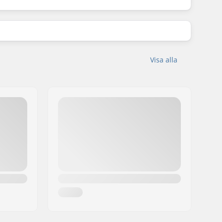
Visa alla