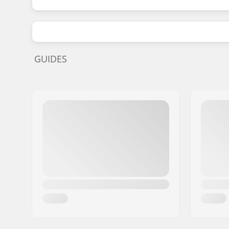
GUIDES