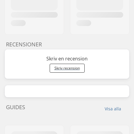
RECENSIONER
Skriv en recension
Skriv recension
GUIDES
Visa alla