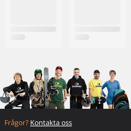
Frågor?
Kontakta oss