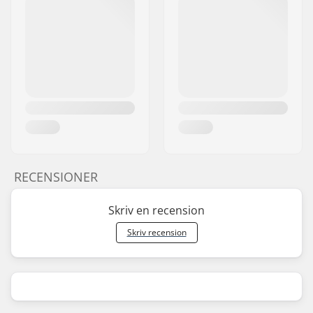
RECENSIONER
Skriv en recension
Skriv recension