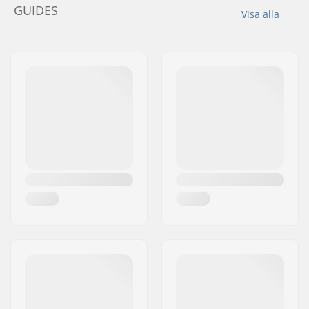
GUIDES
Visa alla