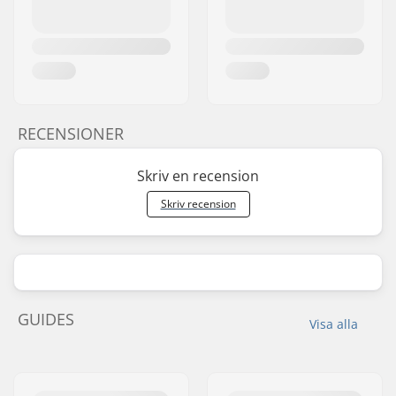
RECENSIONER
Skriv en recension
Skriv recension
GUIDES
Visa alla