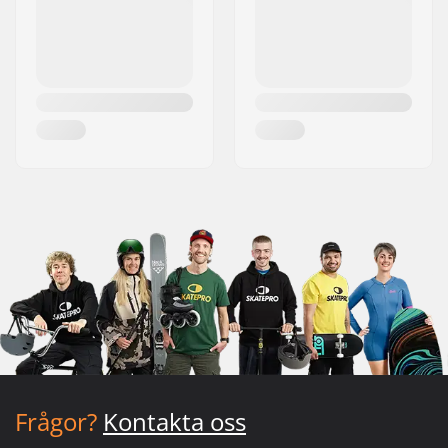
Frågor?
Kontakta oss