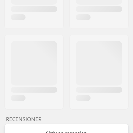
RECENSIONER