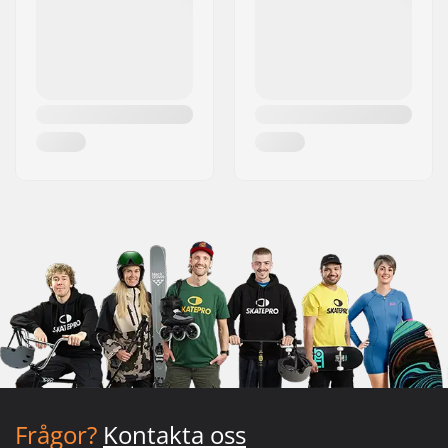
Frågor?
Kontakta oss