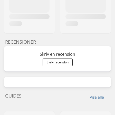
RECENSIONER
Skriv en recension
Skriv recension
GUIDES
Visa alla