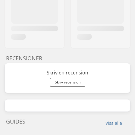
RECENSIONER
Skriv en recension
Skriv recension
GUIDES
Visa alla