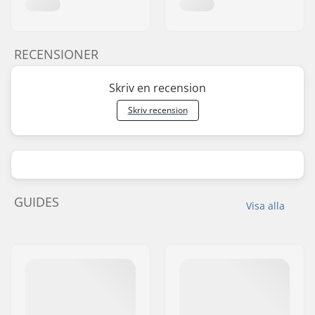
RECENSIONER
Skriv en recension
Skriv recension
GUIDES
Visa alla