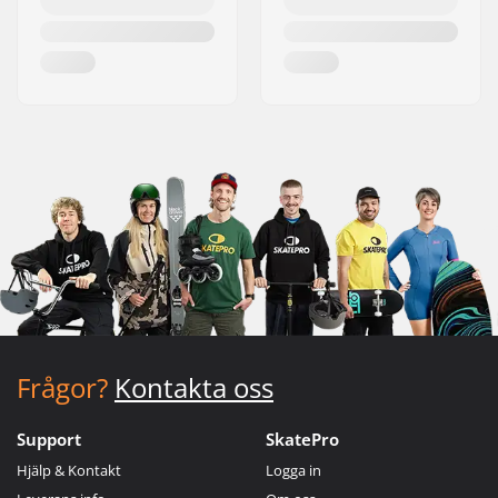
Frågor?
Kontakta oss
Support
SkatePro
Hjälp & Kontakt
Logga in