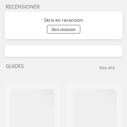
RECENSIONER
Skriv en recension
Skriv recension
GUIDES
Visa alla