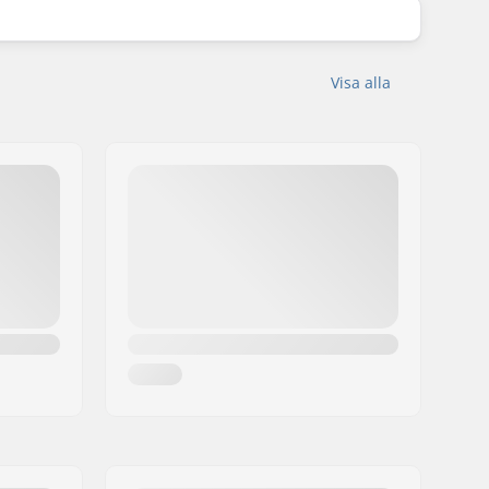
Visa alla