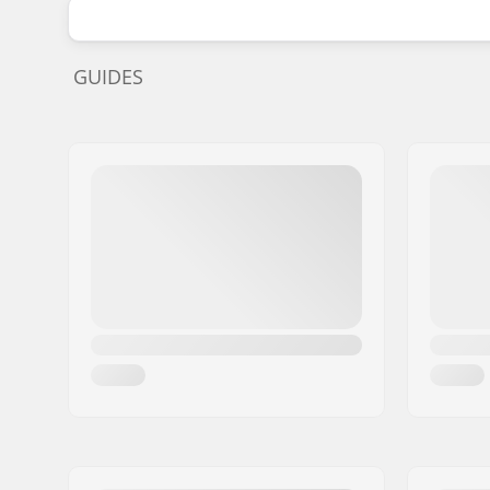
GUIDES