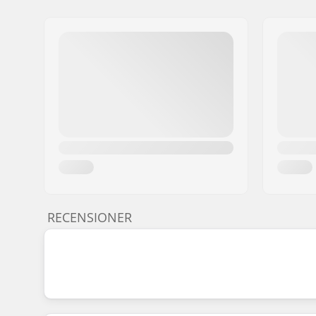
RECENSIONER