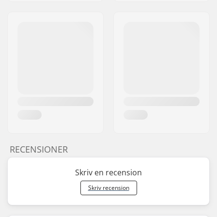
RECENSIONER
Skriv en recension
Skriv recension