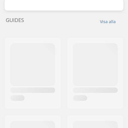
GUIDES
Visa alla