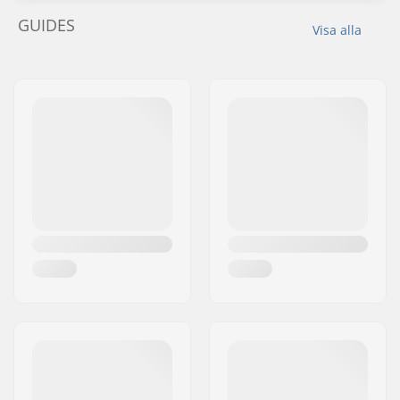
GUIDES
Visa alla