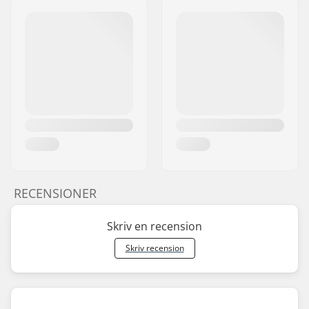
RECENSIONER
Skriv en recension
Skriv recension