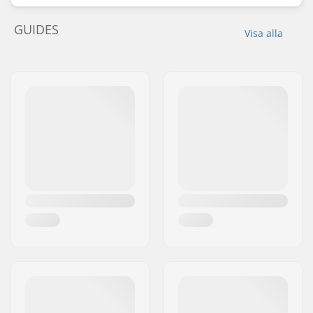
GUIDES
Visa alla